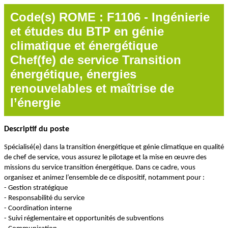
Code(s) ROME : F1106 - Ingénierie
et études du BTP en génie
climatique et énergétique
Chef(fe) de service Transition
énergétique, énergies
renouvelables et maîtrise de
l’énergie
Descriptif du poste
Spécialisé(e) dans la transition énergétique et génie climatique en qualité
de chef de service, vous assurez le pilotage et la mise en œuvre des
missions du service transition énergétique. Dans ce cadre, vous
organisez et animez l’ensemble de ce dispositif, notamment pour :
- Gestion stratégique
- Responsabilité du service
- Coordination interne
- Suivi réglementaire et opportunités de subventions