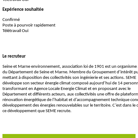
Expérience souhaitée
Confirmé
Poste à pourvoir rapidement
Télétravail Oui
Le recruteur
Seine et Marne environnement, association loi de 1901 est un organisme 
du Département de Seine et Marne. Membre du Groupement d’intérêt pu
mettant à disposition des collectivités son ingénierie et ses actions. SEME
développe son secteur énergie climat composé aujourd’hui de 14 personn
transformant en Agence Locale Energie Climat et en proposant avec le
Département et différents acteurs, aux collectivités une offre de platefor
rénovation énergétique de l’habitat et d’accompagnement technique conc
développement des énergies renouvelables sur le territoire. C’est dans le 
ce développement que SEME recrute.