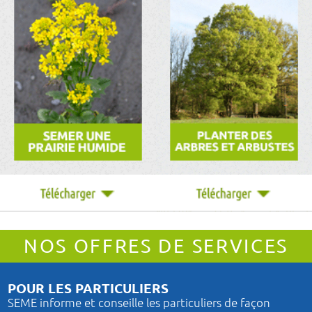
NOS OFFRES DE SERVICES
POUR LES PARTICULIERS
SEME informe et conseille les particuliers de façon