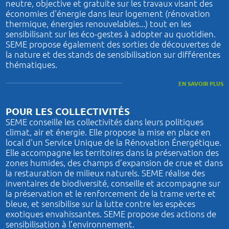
neutre, objective et gratuite sur les travaux visant des
économies d'énergie dans leur logement (rénovation
thermique, énergies renouvelables...) tout en les
sensibilisant sur les éco-gestes à adopter au quotidien.
SEME propose également des sorties de découvertes de
la nature et des stands de sensibilisation sur différentes
thématiques.
EN SAVOIR PLUS
POUR LES COLLECTIVITÉS
SEME conseille les collectivités dans leurs politiques
climat, air et énergie. Elle propose la mise en place en
local d'un Service Unique de la Rénovation Énergétique.
Elle accompagne les territoires dans la préservation des
zones humides, des champs d’expansion de crue et dans
la restauration de milieux naturels. SEME réalise des
inventaires de biodiversité, conseille et accompagne sur
la préservation et le renforcement de la trame verte et
bleue, et sensibilise sur la lutte contre les espèces
exotiques envahissantes. SEME propose des actions de
sensibilisation à l’environnement.