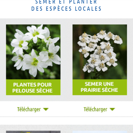
SEMER ET PLANTER
DES ESPÈCES LOCALES