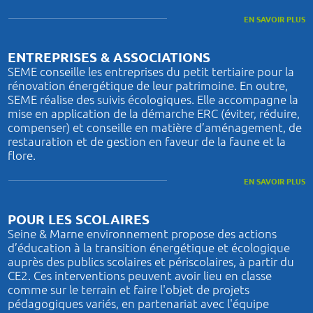
EN SAVOIR PLUS
ENTREPRISES & ASSOCIATIONS
SEME conseille les entreprises du petit tertiaire pour la
rénovation énergétique de leur patrimoine. En outre,
SEME réalise des suivis écologiques. Elle accompagne la
mise en application de la démarche ERC (éviter, réduire,
compenser) et conseille en matière d’aménagement, de
restauration et de gestion en faveur de la faune et la
flore.
EN SAVOIR PLUS
POUR LES SCOLAIRES
Seine & Marne environnement propose des actions
d’éducation à la transition énergétique et écologique
auprès des publics scolaires et périscolaires, à partir du
CE2. Ces interventions peuvent avoir lieu en classe
comme sur le terrain et faire l'objet de projets
pédagogiques variés, en partenariat avec l'équipe